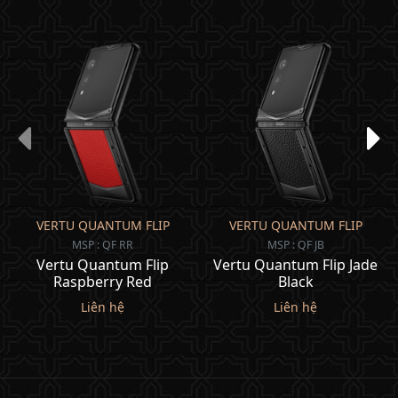
VERTU QUANTUM FLIP
VERTU QUANTUM FLIP
MSP : QF RR
MSP : QF JB
Vertu Quantum Flip
Vertu Quantum Flip Jade
Raspberry Red
Black
Liên hệ
Liên hệ