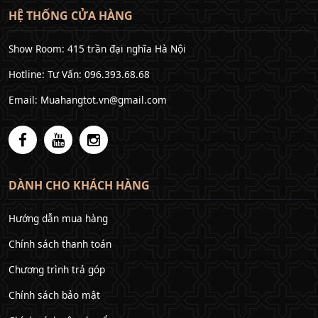
HỆ THỐNG CỬA HÀNG
Show Room: 415 trần đại nghĩa Hà Nội
Hotline: Tư Vấn: 096.393.68.68
Email: Muahangtot.vn@gmail.com
DÀNH CHO KHÁCH HÀNG
Hướng dẫn mua hàng
Chính sách thanh toán
Chương trình trả góp
Chính sách bảo mật