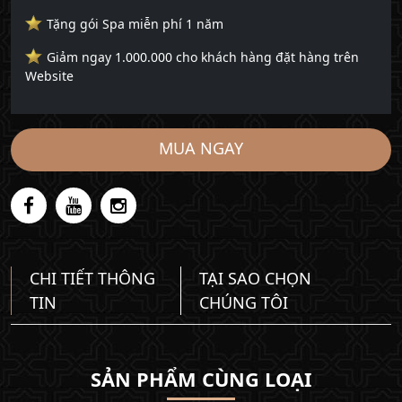
Tặng gói Spa miễn phí 1 năm
Giảm ngay 1.000.000 cho khách hàng đặt hàng trên
Website
MUA NGAY
CHI TIẾT THÔNG
TẠI SAO CHỌN
TIN
CHÚNG TÔI
SẢN PHẨM CÙNG LOẠI