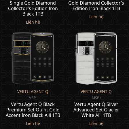
Single Gold Diamond
Gold Diamond Collector’s
Collector’s Edition Iron
Edition Iron Black 1TB
Black 1TB
Liên hệ
Liên hệ
VERTU AGENT Q
VERTU AGENT Q
MSP :
MSP :
Vertu Agent Q Black
Vertu Agent Q Silver
Premium Set Quint Gold
Advanced Set Glacier
Accent Iron Black Alli 1TB
White Alli 1TB
Liên hệ
Liên hệ