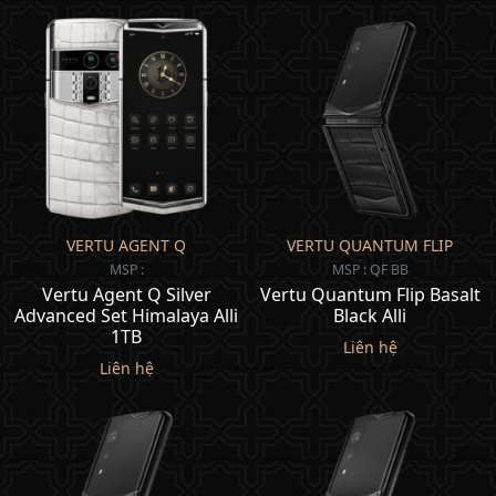
VERTU AGENT Q
VERTU QUANTUM FLIP
MSP :
MSP : QF BB
Vertu Agent Q Silver
Vertu Quantum Flip Basalt
Advanced Set Himalaya Alli
Black Alli
1TB
Liên hệ
Liên hệ