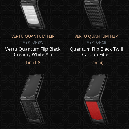
VERTU QUANTUM FLIP
VERTU QUANTUM FLIP
MSP : QF BW
MSP : QF CB
Vertu Quantum Flip Black
Quantum Flip Black Twill
Creamy White Alli
Carbon Fiber
Liên hệ
Liên hệ