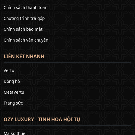
Chính sách thanh toán
Chương trình trả góp
Chính sách bảo mật
Chính sách vận chuyển
LIÊN KẾT NHANH
Vertu
Đồng hồ
MetaVertu
Trang sức
OZY LUXURY - TINH HOA HỘI TỤ
Mã số thuế :