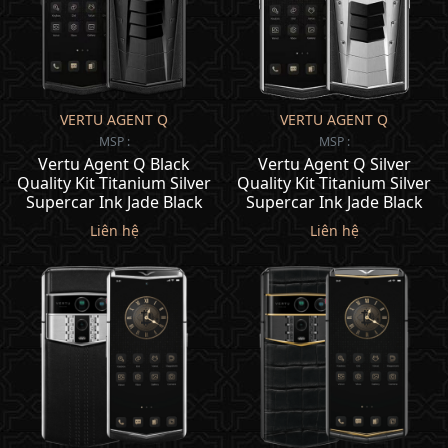
VERTU AGENT Q
VERTU AGENT Q
MSP :
MSP :
Vertu Agent Q Black
Vertu Agent Q Silver
Quality Kit Titanium Silver
Quality Kit Titanium Silver
Supercar Ink Jade Black
Supercar Ink Jade Black
Liên hệ
Liên hệ