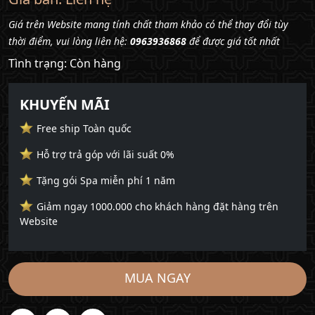
Giá trên Website mang tính chất tham khảo có thể thay đổi tùy
thời điểm, vui lòng liên hệ:
0963936868
để được giá tốt nhất
Tình trạng: Còn hàng
KHUYẾN MÃI
Free ship Toàn quốc
Hỗ trợ trả góp với lãi suất 0%
Tặng gói Spa miễn phí 1 năm
Giảm ngay 1000.000 cho khách hàng đặt hàng trên
Website
MUA NGAY