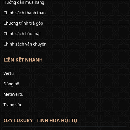
Hướng dẫn mua hàng
Chính sách thanh toán
Chương trình trả góp
Chính sách bảo mật
Chính sách vận chuyển
LIÊN KẾT NHANH
Vertu
Đồng hồ
MetaVertu
Trang sức
OZY LUXURY - TINH HOA HỘI TỤ