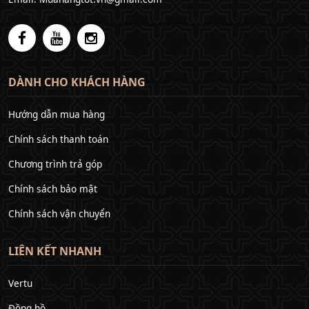
DÀNH CHO KHÁCH HÀNG
Hướng dẫn mua hàng
Chính sách thanh toán
Chương trình trả góp
Chính sách bảo mật
Chính sách vận chuyển
LIÊN KẾT NHANH
Vertu
Đồng hồ