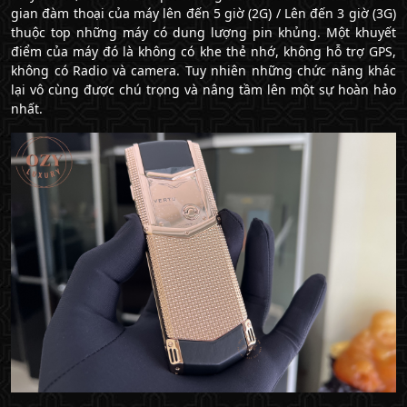
gian đàm thoại của máy lên đến 5 giờ (2G) / Lên đến 3 giờ (3G)
thuộc top những máy có dung lượng pin khủng. Một khuyết
điểm của máy đó là không có khe thẻ nhớ, không hỗ trợ GPS,
không có Radio và camera. Tuy nhiên những chức năng khác
lại vô cùng được chú trọng và nâng tầm lên một sự hoàn hảo
nhất.