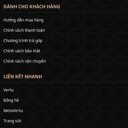
DÀNH CHO KHÁCH HÀNG
Hướng dẫn mua hàng
Chính sách thanh toán
Chương trình trả góp
Chính sách bảo mật
Chính sách vận chuyển
LIÊN KẾT NHANH
Vertu
Đồng hồ
MetaVertu
Trang sức