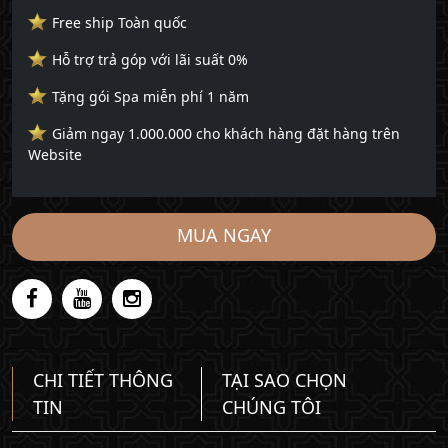
Free ship Toàn quốc
Hỗ trợ trả góp với lãi suất 0%
Tặng gói Spa miễn phí 1 năm
Giảm ngay 1.000.000 cho khách hàng đặt hàng trên
Website
MUA NGAY
CHI TIẾT THÔNG
TẠI SAO CHỌN
TIN
CHÚNG TÔI